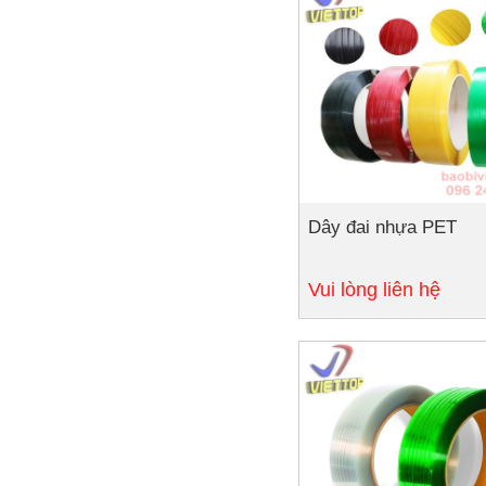
Dây đai nhựa PET
Chi tiết
Vui lòng liên hệ