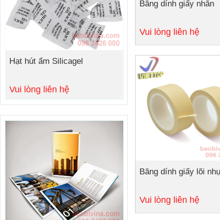
Băng dính giấy nhăn
Chi tiết
Vui lòng liên hệ
Hạt hút ẩm Silicagel
Vui lòng liên hệ
Băng dính giấy lõi như
Vui lòng liên hệ