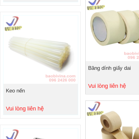
Băng dính giấy dai
Chi tiết
Vui lòng liên hệ
Keo nến
Vui lòng liên hệ