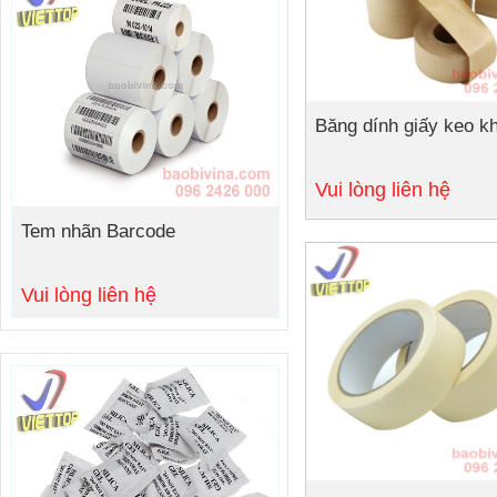
Băng dính giấy keo k
Chi tiết
Vui lòng liên hệ
Tem nhãn Barcode
Vui lòng liên hệ